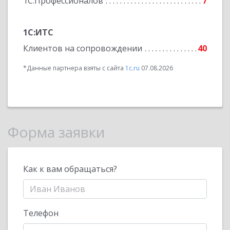
1С:Профессионалов
7
1С:ИТС
Клиентов на сопровождении
40
*Данные партнера взяты с сайта
1c.ru
07.08.2026
Форма заявки
Как к вам обращаться?
Телефон