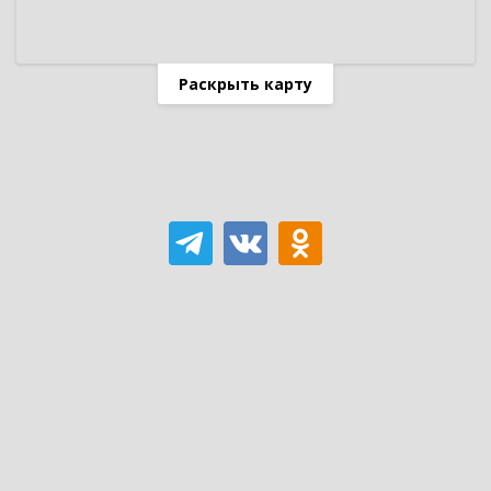
Раскрыть карту