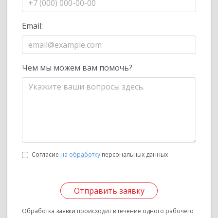
Email:
Чем мы можем вам помочь?
Согласие
на обработку
персональных данных
Отправить заявку
Обработка заявки происходит в течение одного рабочего