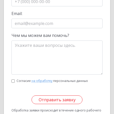
Email:
Чем мы можем вам помочь?
Согласие
на обработку
персональных данных
Отправить заявку
Обработка заявки происходит в течение одного рабочего