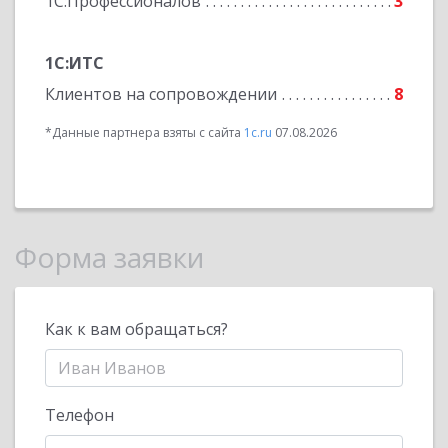
1С:Профессионалов
3
1С:ИТС
Клиентов на сопровождении
8
*Данные партнера взяты с сайта
1c.ru
07.08.2026
Форма заявки
Как к вам обращаться?
Телефон