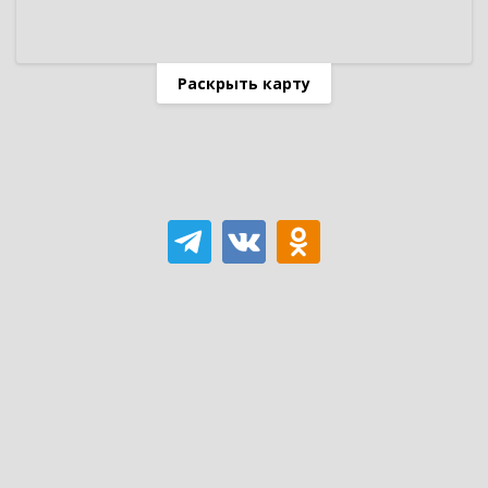
Раскрыть карту