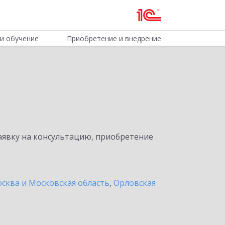
и обучение
Приобретение и внедрение
явку на консультацию, приобретение
сква и Московская область
,
Орловская