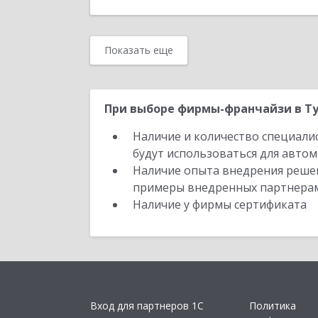
Показать еще
При выборе фирмы-франчайзи в Ту
Наличие и количество специали
будут использоваться для автом
Наличие опыта внедрения решен
примеры внедренных партнера
Наличие у фирмы сертификата
Вход для партнеров 1С
Политика