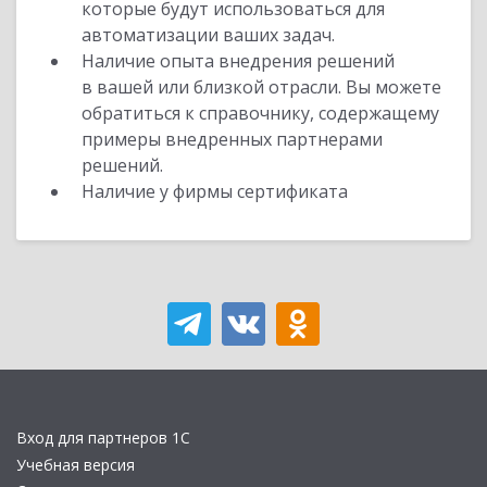
которые будут использоваться для
автоматизации ваших задач.
Наличие опыта внедрения решений
в вашей или близкой отрасли. Вы можете
обратиться к справочнику, содержащему
примеры внедренных партнерами
решений.
Наличие у фирмы сертификата
Вход для партнеров 1С
Учебная версия