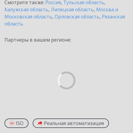
Смотрите также:
Россия
,
Тульская область
,
Калужская область
,
Липецкая область
,
Москва и
Московская область
,
Орловская область
,
Рязанская
область
Партнеры в вашем регионе:
ISO
Реальная автоматизация