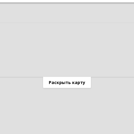
Раскрыть карту