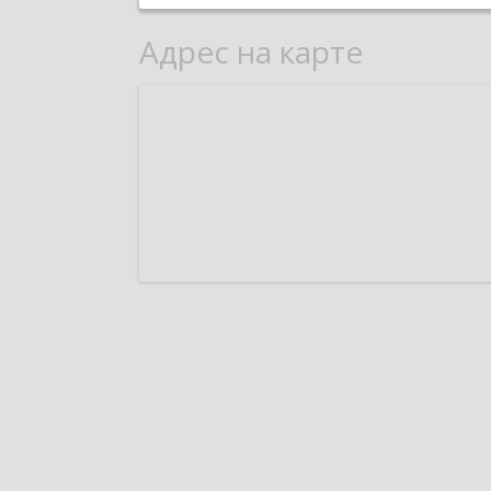
Адрес на карте