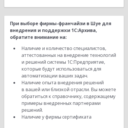
При выборе фирмы-франчайзи в Шуе для
внедрения и поддержки 1С:Архива,
обратите внимание на:
Наличие и количество специалистов,
аттестованных на внедрение технологий
и решений системы 1С:Предприятие,
которые будут использоваться для
автоматизации ваших задач.
Наличие опыта внедрения решений
в вашей или близкой отрасли. Вы можете
обратиться к справочнику, содержащему
примеры внедренных партнерами
решений.
Наличие у фирмы сертификата