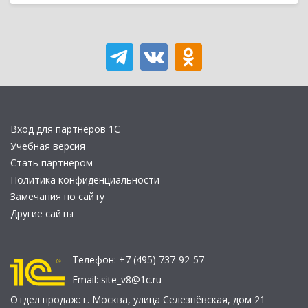
Вход для партнеров 1С
Учебная версия
Стать партнером
Политика конфиденциальности
Замечания по сайту
Другие сайты
Телефон:
+7 (495) 737-92-57
Email:
site_v8@1c.ru
Отдел продаж:
г. Москва
,
улица Селезнёвская, дом 21