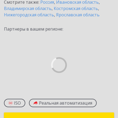
Смотрите также:
Россия
,
Ивановская область
,
Владимирская область
,
Костромская область
,
Нижегородская область
,
Ярославская область
Партнеры в вашем регионе:
ISO
Реальная автоматизация