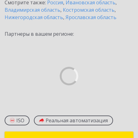
Смотрите также:
Россия
,
Ивановская область
,
Владимирская область
,
Костромская область
,
Нижегородская область
,
Ярославская область
Партнеры в вашем регионе:
ISO
Реальная автоматизация