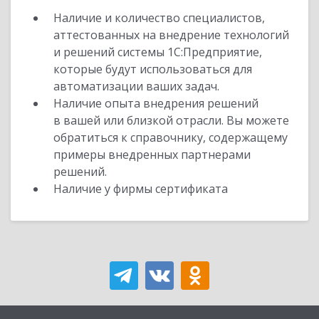
Наличие и количество специалистов,
аттестованных на внедрение технологий
и решений системы 1С:Предприятие,
которые будут использоваться для
автоматизации ваших задач.
Наличие опыта внедрения решений
в вашей или близкой отрасли. Вы можете
обратиться к справочнику, содержащему
примеры внедренных партнерами
решений.
Наличие у фирмы сертификата