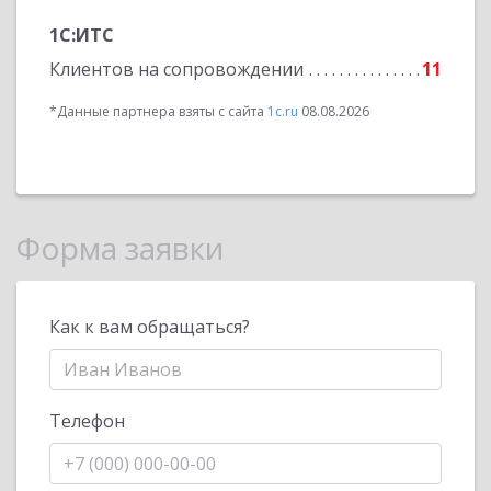
1С:ИТС
Клиентов на сопровождении
11
*Данные партнера взяты с сайта
1c.ru
08.08.2026
Форма заявки
Как к вам обращаться?
Телефон