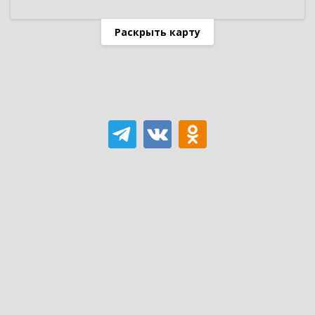
Раскрыть карту