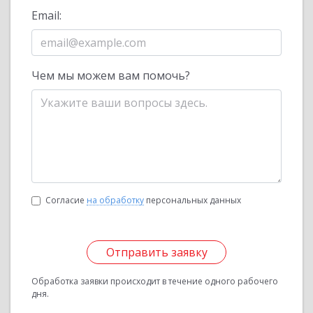
Email:
Чем мы можем вам помочь?
Согласие
на обработку
персональных данных
Отправить заявку
Обработка заявки происходит в течение одного рабочего
дня.