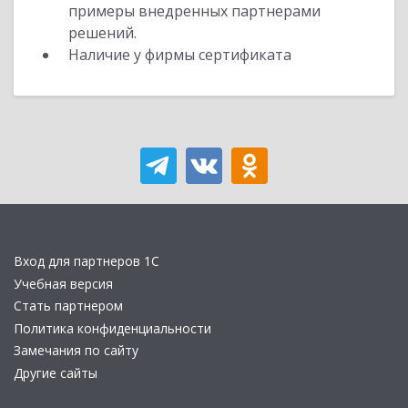
примеры внедренных партнерами
решений.
Наличие у фирмы сертификата
Вход для партнеров 1С
Учебная версия
Стать партнером
Политика конфиденциальности
Замечания по сайту
Другие сайты