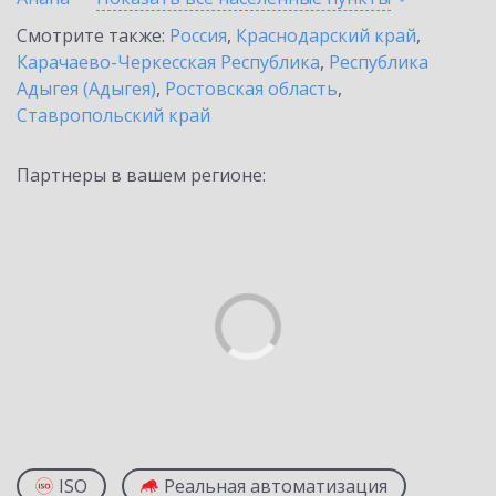
Смотрите также:
Россия
,
Краснодарский край
,
Карачаево-Черкесская Республика
,
Республика
Адыгея (Адыгея)
,
Ростовская область
,
Ставропольский край
Партнеры в вашем регионе:
ISO
Реальная автоматизация