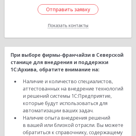
Отправить заявку
Отправить заявку
Показать контакты
Назад
При выборе фирмы-франчайзи в Северской
станице для внедрения и поддержки
1С:Архива, обратите внимание на:
Наличие и количество специалистов,
аттестованных на внедрение технологий
и решений системы 1С:Предприятие,
которые будут использоваться для
автоматизации ваших задач.
Наличие опыта внедрения решений
в вашей или близкой отрасли. Вы можете
обратиться к справочнику, содержащему