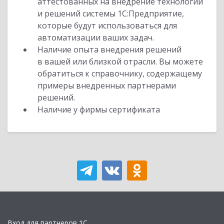
аттестованных на внедрение технологий
и решений системы 1С:Предприятие,
которые будут использоваться для
автоматизации ваших задач.
Наличие опыта внедрения решений
в вашей или близкой отрасли. Вы можете
обратиться к справочнику, содержащему
примеры внедренных партнерами
решений.
Наличие у фирмы сертификата
Вход для партнеров 1С