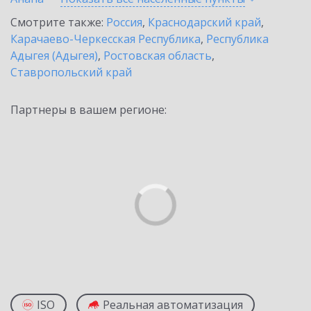
Смотрите также:
Россия
,
Краснодарский край
,
Карачаево-Черкесская Республика
,
Республика
Адыгея (Адыгея)
,
Ростовская область
,
Ставропольский край
Партнеры в вашем регионе:
ISO
Реальная автоматизация