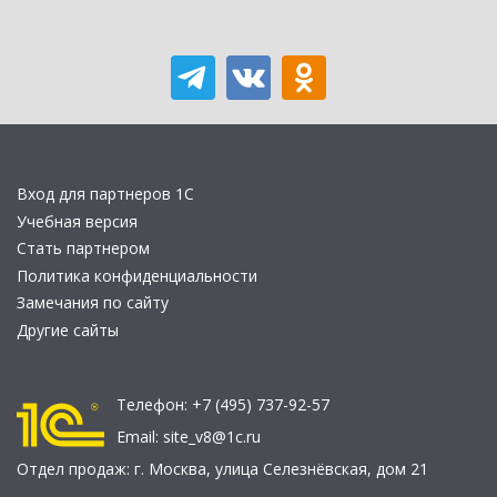
Вход для партнеров 1С
Учебная версия
Стать партнером
Политика конфиденциальности
Замечания по сайту
Другие сайты
Телефон:
+7 (495) 737-92-57
Email:
site_v8@1c.ru
Отдел продаж:
г. Москва
,
улица Селезнёвская, дом 21