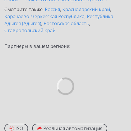
Смотрите также:
Россия
,
Краснодарский край
,
Карачаево-Черкесская Республика
,
Республика
Адыгея (Адыгея)
,
Ростовская область
,
Ставропольский край
Партнеры в вашем регионе:
ISO
Реальная автоматизация