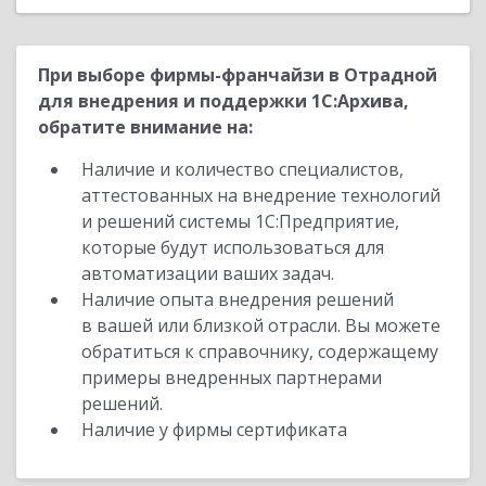
При выборе фирмы-франчайзи в Отрадной
для внедрения и поддержки 1С:Архива,
обратите внимание на:
Наличие и количество специалистов,
аттестованных на внедрение технологий
и решений системы 1С:Предприятие,
которые будут использоваться для
автоматизации ваших задач.
Наличие опыта внедрения решений
в вашей или близкой отрасли. Вы можете
обратиться к справочнику, содержащему
примеры внедренных партнерами
решений.
Наличие у фирмы сертификата