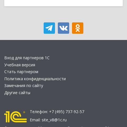
Вход для партнеров 1С
Учебная версия
Стать партнером
Политика конфиденциальности
Замечания по сайту
Другие сайты
Телефон:
+7 (495) 737-92-57
Email:
site_v8@1c.ru