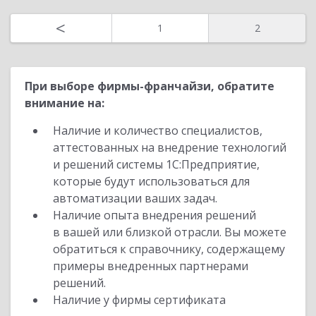
<
1
2
При выборе фирмы-франчайзи, обратите
внимание на:
Наличие и количество специалистов,
аттестованных на внедрение технологий
и решений системы 1С:Предприятие,
которые будут использоваться для
автоматизации ваших задач.
Наличие опыта внедрения решений
в вашей или близкой отрасли. Вы можете
обратиться к справочнику, содержащему
примеры внедренных партнерами
решений.
Наличие у фирмы сертификата