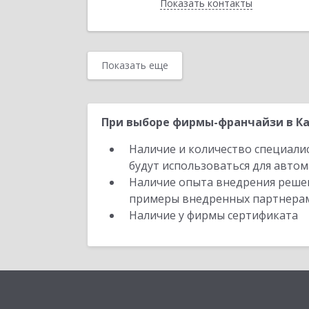
Показать контакты
Назад
Показать еще
При выборе фирмы-франчайзи в Ка
Наличие и количество специали
будут использоваться для автом
Наличие опыта внедрения решен
примеры внедренных партнера
Наличие у фирмы сертификата