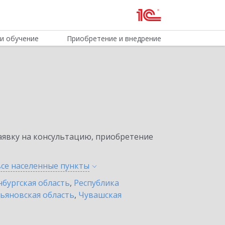
и обучение
Приобретение и внедрение
явку на консультацию, приобретение
все населенные
пункты
бургская область
,
Республика
ьяновская область
,
Чувашская