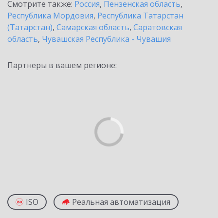
Смотрите также:
Россия
,
Пензенская область
,
Республика Мордовия
,
Республика Татарстан
(Татарстан)
,
Самарская область
,
Саратовская
область
,
Чувашская Республика - Чувашия
Партнеры в вашем регионе:
ISO
Реальная автоматизация