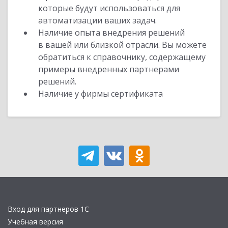
которые будут использоваться для
автоматизации ваших задач.
Наличие опыта внедрения решений
в вашей или близкой отрасли. Вы можете
обратиться к справочнику, содержащему
примеры внедренных партнерами
решений.
Наличие у фирмы сертификата
Вход для партнеров 1С
Учебная версия