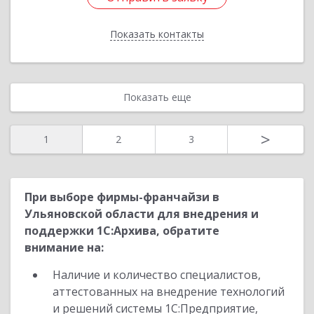
Показать контакты
Назад
Показать еще
>
1
2
3
При выборе фирмы-франчайзи в
Ульяновской области для внедрения и
поддержки 1С:Архива, обратите
внимание на:
Наличие и количество специалистов,
аттестованных на внедрение технологий
и решений системы 1С:Предприятие,