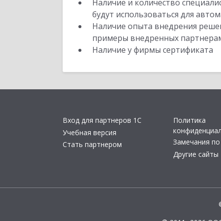
Наличие и количество специали
будут использоваться для автом
Наличие опыта внедрения решен
примеры внедренных партнера
Наличие у фирмы сертификата
Вход для партнеров 1С
Политика
конфиденциа
Учебная версия
Замечания по
Стать партнером
Другие сайты