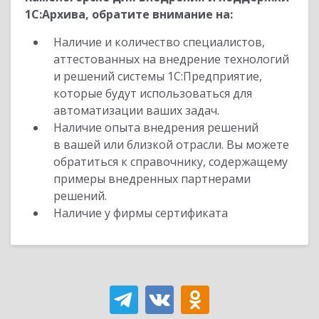
1С:Архива, обратите внимание на:
Наличие и количество специалистов,
аттестованных на внедрение технологий
и решений системы 1С:Предприятие,
которые будут использоваться для
автоматизации ваших задач.
Наличие опыта внедрения решений
в вашей или близкой отрасли. Вы можете
обратиться к справочнику, содержащему
примеры внедренных партнерами
решений.
Наличие у фирмы сертификата