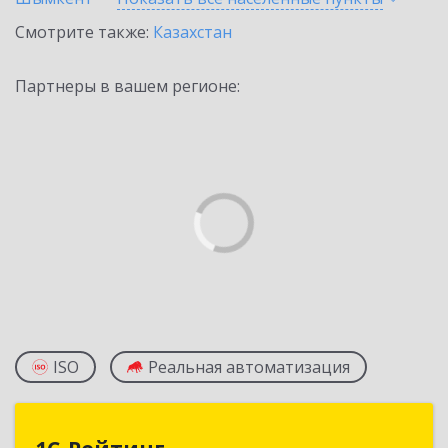
Смотрите также:
Казахстан
Партнеры в вашем регионе:
ISO
Реальная автоматизация
1С-Рейтинг