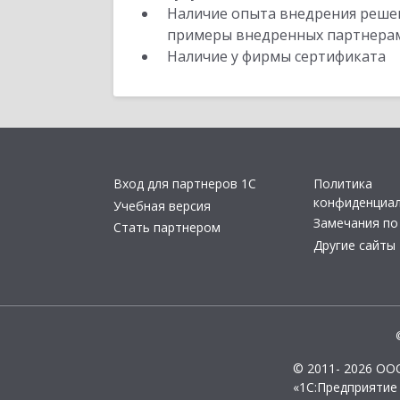
Наличие опыта внедрения решен
примеры внедренных партнера
Наличие у фирмы сертификата
Вход для партнеров 1С
Политика
конфиденциа
Учебная версия
Замечания по
Стать партнером
Другие сайты
© 2011- 2026 ОО
«1С:Предприятие