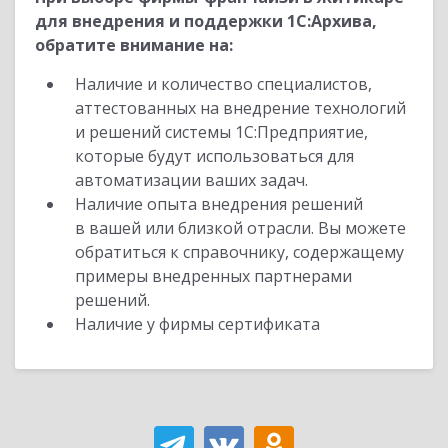
для внедрения и поддержки 1С:Архива,
обратите внимание на:
Наличие и количество специалистов,
аттестованных на внедрение технологий
и решений системы 1С:Предприятие,
которые будут использоваться для
автоматизации ваших задач.
Наличие опыта внедрения решений
в вашей или близкой отрасли. Вы можете
обратиться к справочнику, содержащему
примеры внедренных партнерами
решений.
Наличие у фирмы сертификата