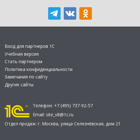
Вход для партнеров 1С
Учебная версия
Стать партнером
Политика конфиденциальности
Замечания по сайту
Другие сайты
Телефон:
+7 (495) 737-92-57
Email:
site_v8@1c.ru
Отдел продаж:
г. Москва
,
улица Селезнёвская, дом 21