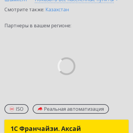
Смотрите также:
Казахстан
Партнеры в вашем регионе:
ISO
Реальная автоматизация
1С Франчайзи. Аксай
1С Франчайзи. Аксай