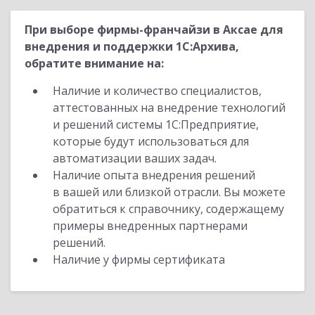
При выборе фирмы-франчайзи в Аксае для
внедрения и поддержки 1С:Архива,
обратите внимание на:
Наличие и количество специалистов,
аттестованных на внедрение технологий
и решений системы 1С:Предприятие,
которые будут использоваться для
автоматизации ваших задач.
Наличие опыта внедрения решений
в вашей или близкой отрасли. Вы можете
обратиться к справочнику, содержащему
примеры внедренных партнерами
решений.
Наличие у фирмы сертификата