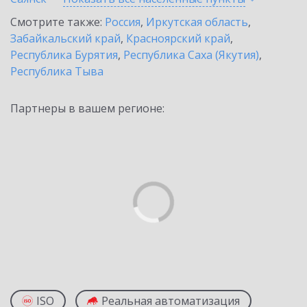
Смотрите также:
Россия
,
Иркутская область
,
Забайкальский край
,
Красноярский край
,
Республика Бурятия
,
Республика Саха (Якутия)
,
Республика Тыва
Партнеры в вашем регионе:
ISO
Реальная автоматизация