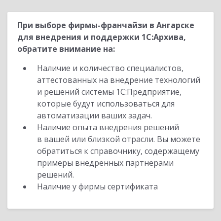
При выборе фирмы-франчайзи в Ангарске
для внедрения и поддержки 1С:Архива,
обратите внимание на:
Наличие и количество специалистов,
аттестованных на внедрение технологий
и решений системы 1С:Предприятие,
которые будут использоваться для
автоматизации ваших задач.
Наличие опыта внедрения решений
в вашей или близкой отрасли. Вы можете
обратиться к справочнику, содержащему
примеры внедренных партнерами
решений.
Наличие у фирмы сертификата