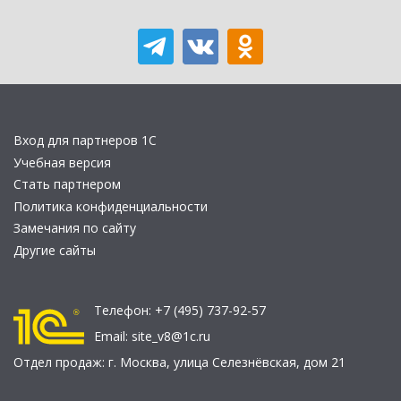
Вход для партнеров 1С
Учебная версия
Стать партнером
Политика конфиденциальности
Замечания по сайту
Другие сайты
Телефон:
+7 (495) 737-92-57
Email:
site_v8@1c.ru
Отдел продаж:
г. Москва
,
улица Селезнёвская, дом 21