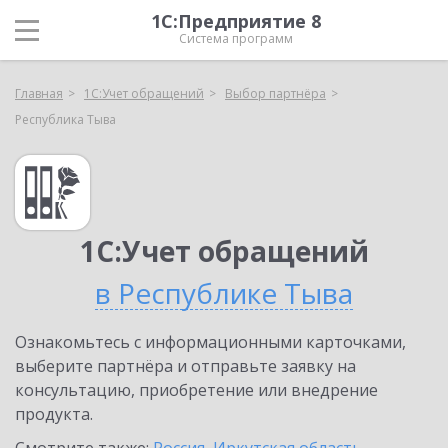
1С:Предприятие 8
Система программ
Главная
1С:Учет обращений
Выбор партнёра
Республика Тыва
1С:Учет обращений
в Республике Тыва
Ознакомьтесь с информационными карточками,
выберите партнёра и отправьте заявку на
консультацию, приобретение или внедрение
продукта.