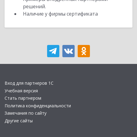
решений.
Наличие у фирмы сертификата
Вход для партнеров 1С
Учебная версия
Стать партнером
Политика конфиденциальности
Замечания по сайту
Другие сайты