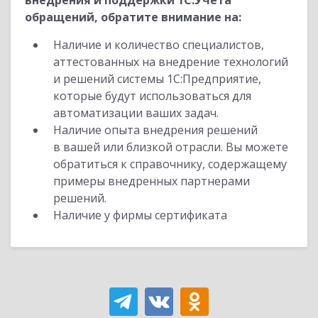
внедрения и поддержки 1С:Учета
обращений, обратите внимание на:
Наличие и количество специалистов,
аттестованных на внедрение технологий
и решений системы 1С:Предприятие,
которые будут использоваться для
автоматизации ваших задач.
Наличие опыта внедрения решений
в вашей или близкой отрасли. Вы можете
обратиться к справочнику, содержащему
примеры внедренных партнерами
решений.
Наличие у фирмы сертификата