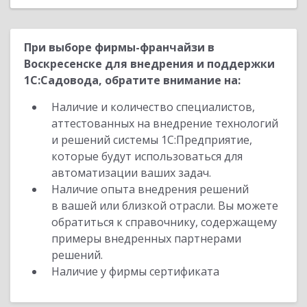
При выборе фирмы-франчайзи в
Воскресенске для внедрения и поддержки
1С:Садовода, обратите внимание на:
Наличие и количество специалистов,
аттестованных на внедрение технологий
и решений системы 1С:Предприятие,
которые будут использоваться для
автоматизации ваших задач.
Наличие опыта внедрения решений
в вашей или близкой отрасли. Вы можете
обратиться к справочнику, содержащему
примеры внедренных партнерами
решений.
Наличие у фирмы сертификата