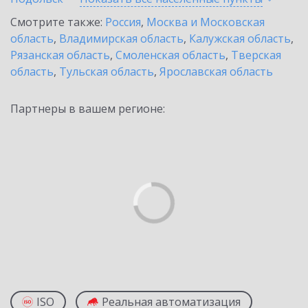
Смотрите также:
Россия
,
Москва и Московская
область
,
Владимирская область
,
Калужская область
,
Рязанская область
,
Смоленская область
,
Тверская
область
,
Тульская область
,
Ярославская область
Партнеры в вашем регионе:
ISO
Реальная автоматизация