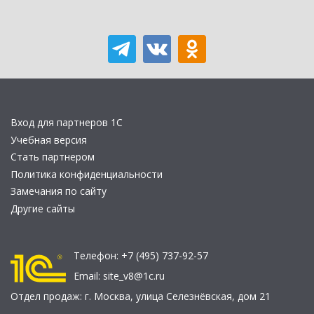
Вход для партнеров 1С
Учебная версия
Стать партнером
Политика конфиденциальности
Замечания по сайту
Другие сайты
Телефон:
+7 (495) 737-92-57
Email:
site_v8@1c.ru
Отдел продаж:
г. Москва
,
улица Селезнёвская, дом 21