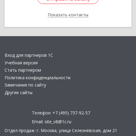
Показать контакты
Назад
Вход для партнеров 1С
Учебная версия
Стать партнером
Политика конфиденциальности
Замечания по сайту
Другие сайты
Телефон:
+7 (495) 737-92-57
Email:
site_v8@1c.ru
Отдел продаж:
г. Москва
,
улица Селезнёвская, дом 21