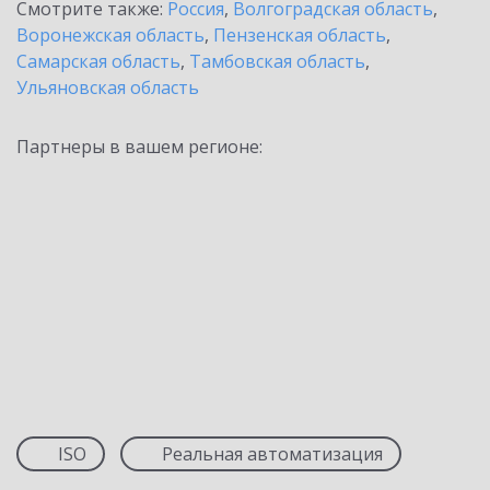
Смотрите также:
Россия
,
Волгоградская область
,
Воронежская область
,
Пензенская область
,
Самарская область
,
Тамбовская область
,
Ульяновская область
Партнеры в вашем регионе:
ISO
Реальная автоматизация