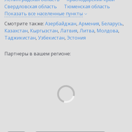
Свердловская область
Тюменская область
Показать все населенные
пункты
Смотрите также:
Азербайджан
,
Армения
,
Беларусь
,
Казахстан
,
Кыргызстан
,
Латвия
,
Литва
,
Молдова
,
Таджикистан
,
Узбекистан
,
Эстония
Партнеры в вашем регионе: