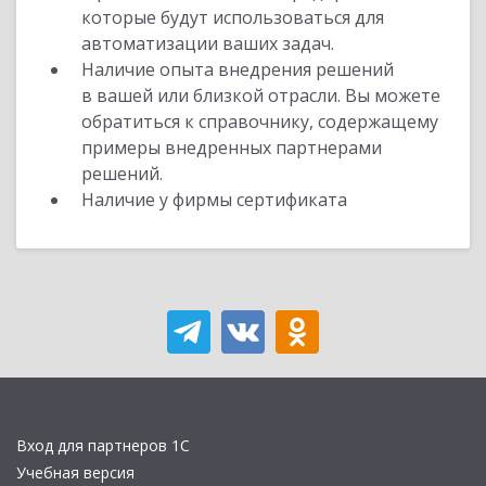
которые будут использоваться для
автоматизации ваших задач.
Наличие опыта внедрения решений
в вашей или близкой отрасли. Вы можете
обратиться к справочнику, содержащему
примеры внедренных партнерами
решений.
Наличие у фирмы сертификата
Вход для партнеров 1С
Учебная версия