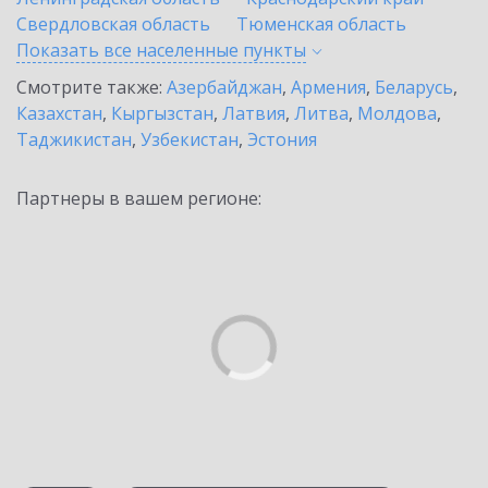
Свердловская область
Тюменская область
Показать все населенные
пункты
Смотрите также:
Азербайджан
,
Армения
,
Беларусь
,
Казахстан
,
Кыргызстан
,
Латвия
,
Литва
,
Молдова
,
Таджикистан
,
Узбекистан
,
Эстония
Партнеры в вашем регионе: