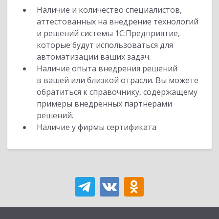
Наличие и количество специалистов,
аттестованных на внедрение технологий
и решений системы 1С:Предприятие,
которые будут использоваться для
автоматизации ваших задач.
Наличие опыта внедрения решений
в вашей или близкой отрасли. Вы можете
обратиться к справочнику, содержащему
примеры внедренных партнерами
решений.
Наличие у фирмы сертификата