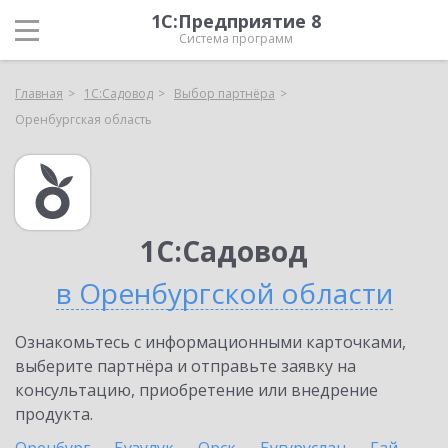
1С:Предприятие 8
Система программ
Главная
1С:Садовод
Выбор партнёра
Оренбургская область
1С:Садовод
в Оренбургской области
Ознакомьтесь с информационными карточками,
выберите партнёра и отправьте заявку на
консультацию, приобретение или внедрение
продукта.