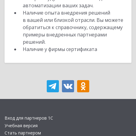
автоматизации ваших задач.
Наличие опыта внедрения решений
в вашей или близкой отрасли. Вы можете
обратиться к справочнику, содержащему
примеры внедренных партнерами
решений.
Наличие у фирмы сертификата
Вход для партнеров 1С
Учебная версия
Стать партнером