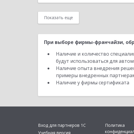
Показать еще
При выборе фирмы-франчайзи, обр
Наличие и количество специали
будут использоваться для автом
Наличие опыта внедрения решен
примеры внедренных партнера
Наличие у фирмы сертификата
Вход для партнеров 1С
Политика
конфиденциа
Учебная версия