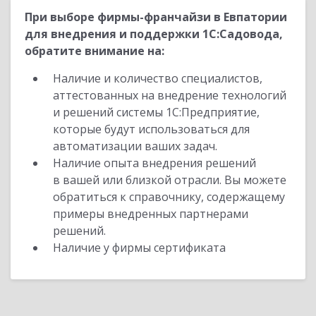
При выборе фирмы-франчайзи в Евпатории
для внедрения и поддержки 1С:Садовода,
обратите внимание на:
Наличие и количество специалистов,
аттестованных на внедрение технологий
и решений системы 1С:Предприятие,
которые будут использоваться для
автоматизации ваших задач.
Наличие опыта внедрения решений
в вашей или близкой отрасли. Вы можете
обратиться к справочнику, содержащему
примеры внедренных партнерами
решений.
Наличие у фирмы сертификата