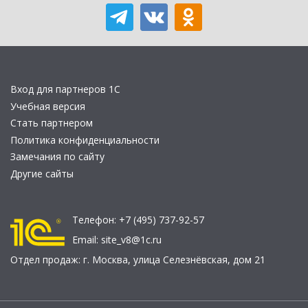
Вход для партнеров 1С
Учебная версия
Стать партнером
Политика конфиденциальности
Замечания по сайту
Другие сайты
Телефон:
+7 (495) 737-92-57
Email:
site_v8@1c.ru
Отдел продаж:
г. Москва
,
улица Селезнёвская, дом 21