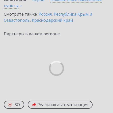
пункты
Смотрите также:
Россия
,
Республика Крым и
Севастополь
,
Краснодарский край
Партнеры в вашем регионе:
ISO
Реальная автоматизация