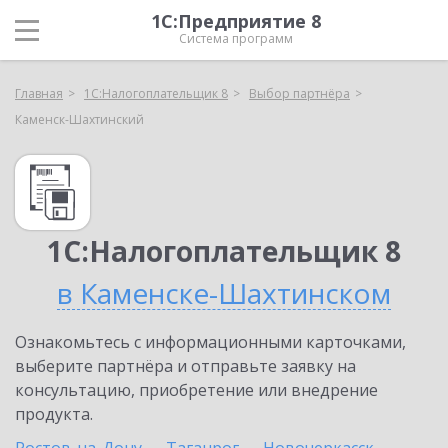
1С:Предприятие 8
Система программ
Главная
1С:Налогоплательщик 8
Выбор партнёра
Каменск-Шахтинский
1С:Налогоплательщик 8
в Каменске-Шахтинском
Ознакомьтесь с информационными карточками,
выберите партнёра и отправьте заявку на
консультацию, приобретение или внедрение
продукта.