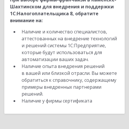
Шахтинском для внедрения и поддержки
1С:Налогоплательщика 8, обратите
внимание на:
Наличие и количество специалистов,
аттестованных на внедрение технологий
и решений системы 1С:Предприятие,
которые будут использоваться для
автоматизации ваших задач.
Наличие опыта внедрения решений
в вашей или близкой отрасли. Вы можете
обратиться к справочнику, содержащему
примеры внедренных партнерами
решений.
Наличие у фирмы сертификата