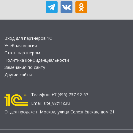
Вход для партнеров 1С
Учебная версия
Стать партнером
Политика конфиденциальности
Замечания по сайту
Другие сайты
Телефон:
+7 (495) 737-92-57
Email:
site_v8@1c.ru
Отдел продаж:
г. Москва
,
улица Селезнёвская, дом 21