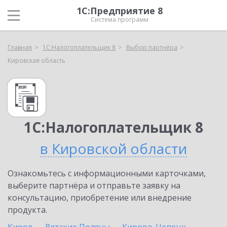
1С:Предприятие 8
Система программ
Главная
1С:Налогоплательщик 8
Выбор партнёра
Кировская область
1С:Налогоплательщик 8
в Кировской области
Ознакомьтесь с информационными карточками,
выберите партнёра и отправьте заявку на
консультацию, приобретение или внедрение
продукта.