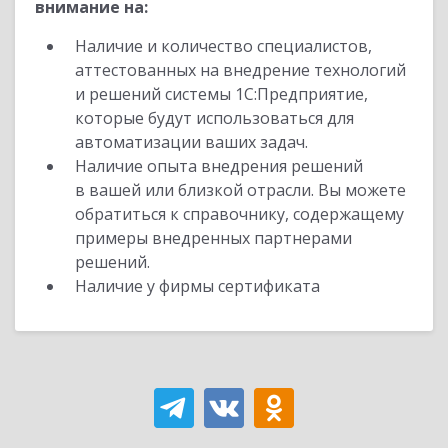
внимание на:
Наличие и количество специалистов,
аттестованных на внедрение технологий
и решений системы 1С:Предприятие,
которые будут использоваться для
автоматизации ваших задач.
Наличие опыта внедрения решений
в вашей или близкой отрасли. Вы можете
обратиться к справочнику, содержащему
примеры внедренных партнерами
решений.
Наличие у фирмы сертификата