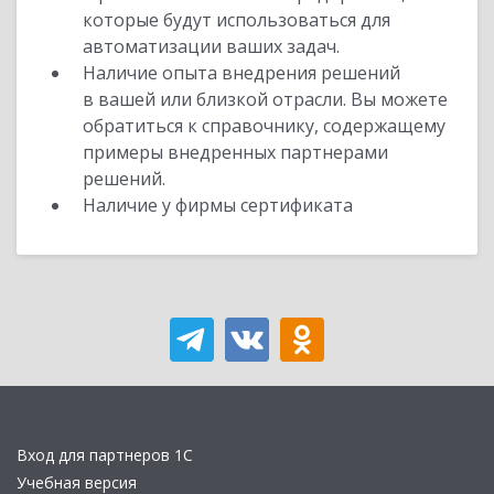
которые будут использоваться для
автоматизации ваших задач.
Наличие опыта внедрения решений
в вашей или близкой отрасли. Вы можете
обратиться к справочнику, содержащему
примеры внедренных партнерами
решений.
Наличие у фирмы сертификата
Вход для партнеров 1С
Учебная версия