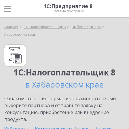
1С:Предприятие 8
Система программ
Главная
1С:Налогоплательщик 8
Выбор партнёра
Хабаровский край
1С:Налогоплательщик 8
в Хабаровском крае
Ознакомьтесь с информационными карточками,
выберите партнёра и отправьте заявку на
консультацию, приобретение или внедрение
продукта.