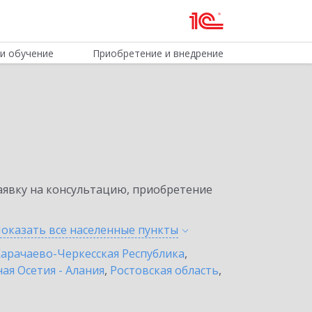
и обучение
Приобретение и внедрение
явку на консультацию, приобретение
оказать все населенные
пункты
арачаево-Черкесская Республика
,
ая Осетия - Алания
,
Ростовская область
,