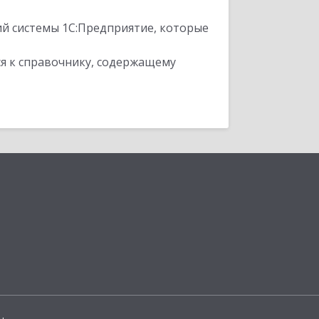
ий системы 1С:Предприятие, которые
я к справочнику, содержащему