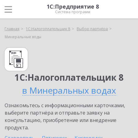
1С:Предприятие 8
Система программ
Главная
1С:Налогоплательщик 8
Выбор партнёра
Минеральные воды
1С:Налогоплательщик 8
в Минеральных водах
Ознакомьтесь с информационными карточками,
выберите партнёра и отправьте заявку на
консультацию, приобретение или внедрение
продукта.