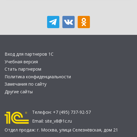
Вход для партнеров 1С
Учебная версия
Стать партнером
Политика конфиденциальности
Замечания по сайту
Другие сайты
Телефон:
+7 (495) 737-92-57
Email:
site_v8@1c.ru
Отдел продаж:
г. Москва
,
улица Селезнёвская, дом 21