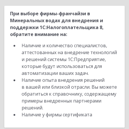
При выборе фирмы-франчайзи в
Минеральных водах для внедрения и
поддержки 1С:Налогоплательщика 8,
обратите внимание на:
Наличие и количество специалистов,
аттестованных на внедрение технологий
и решений системы 1С:Предприятие,
которые будут использоваться для
автоматизации ваших задач.
Наличие опыта внедрения решений
в вашей или близкой отрасли. Вы можете
обратиться к справочнику, содержащему
примеры внедренных партнерами
решений.
Наличие у фирмы сертификата