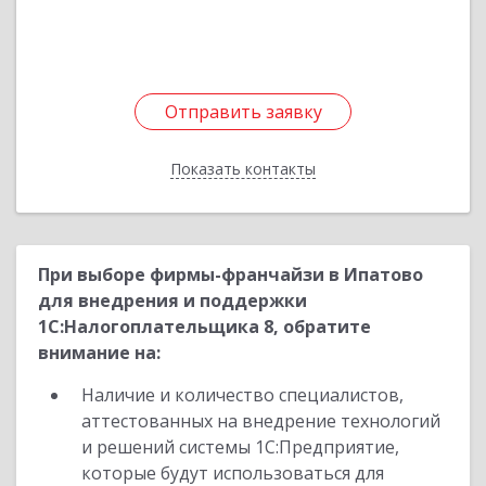
Отправить заявку
Отправить заявку
Показать контакты
Назад
При выборе фирмы-франчайзи в Ипатово
для внедрения и поддержки
1С:Налогоплательщика 8, обратите
внимание на:
Наличие и количество специалистов,
аттестованных на внедрение технологий
и решений системы 1С:Предприятие,
которые будут использоваться для