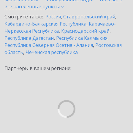
все населенные
пункты
Смотрите также:
Россия
,
Ставропольский край
,
Кабардино-Балкарская Республика
,
Карачаево-
Черкесская Республика
,
Краснодарский край
,
Республика Дагестан
,
Республика Калмыкия
,
Республика Северная Осетия - Алания
,
Ростовская
область
,
Чеченская республика
Партнеры в вашем регионе: