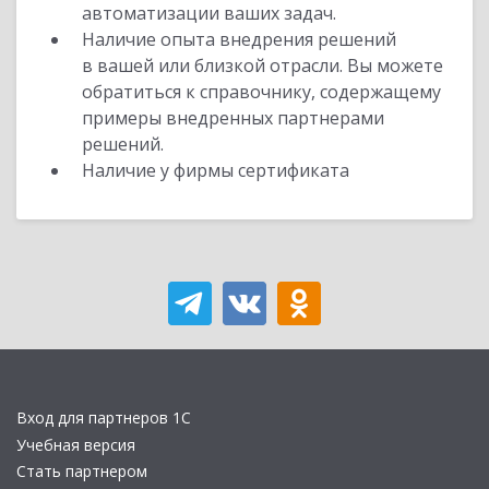
автоматизации ваших задач.
Наличие опыта внедрения решений
в вашей или близкой отрасли. Вы можете
обратиться к справочнику, содержащему
примеры внедренных партнерами
решений.
Наличие у фирмы сертификата
Вход для партнеров 1С
Учебная версия
Стать партнером