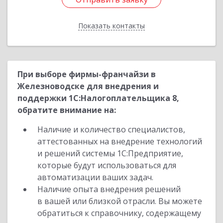
Показать контакты
Назад
При выборе фирмы-франчайзи в
Железноводске для внедрения и
поддержки 1С:Налогоплательщика 8,
обратите внимание на:
Наличие и количество специалистов,
аттестованных на внедрение технологий
и решений системы 1С:Предприятие,
которые будут использоваться для
автоматизации ваших задач.
Наличие опыта внедрения решений
в вашей или близкой отрасли. Вы можете
обратиться к справочнику, содержащему