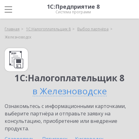
1С:Предприятие 8
Система программ
Главная
1С:Налогоплательщик 8
Выбор партнёра
Железноводск
1С:Налогоплательщик 8
в Железноводске
Ознакомьтесь с информационными карточками,
выберите партнёра и отправьте заявку на
консультацию, приобретение или внедрение
продукта.