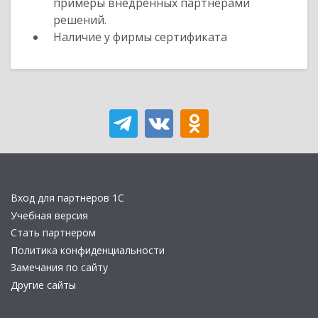
примеры внедренных партнерами
решений.
Наличие у фирмы сертификата
Вход для партнеров 1С
Учебная версия
Стать партнером
Политика конфиденциальности
Замечания по сайту
Другие сайты