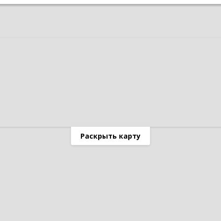
Раскрыть карту