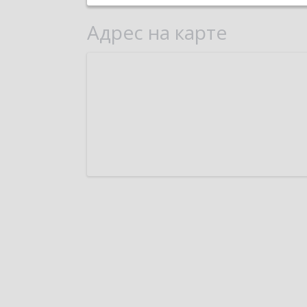
Адрес на карте