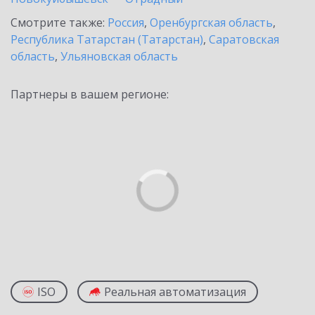
Смотрите также:
Россия
,
Оренбургская область
,
Республика Татарстан (Татарстан)
,
Саратовская
область
,
Ульяновская область
Партнеры в вашем регионе:
ISO
Реальная автоматизация