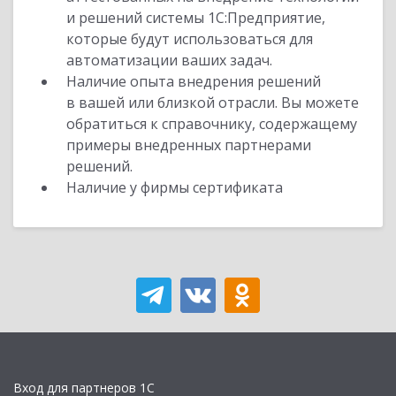
и решений системы 1С:Предприятие,
которые будут использоваться для
автоматизации ваших задач.
Наличие опыта внедрения решений
в вашей или близкой отрасли. Вы можете
обратиться к справочнику, содержащему
примеры внедренных партнерами
решений.
Наличие у фирмы сертификата
Вход для партнеров 1С