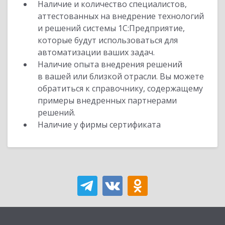
Наличие и количество специалистов,
аттестованных на внедрение технологий
и решений системы 1С:Предприятие,
которые будут использоваться для
автоматизации ваших задач.
Наличие опыта внедрения решений
в вашей или близкой отрасли. Вы можете
обратиться к справочнику, содержащему
примеры внедренных партнерами
решений.
Наличие у фирмы сертификата