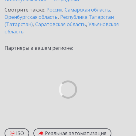
Смотрите также:
Россия
,
Самарская область
,
Оренбургская область
,
Республика Татарстан
(Татарстан)
,
Саратовская область
,
Ульяновская
область
Партнеры в вашем регионе:
ISO
Реальная автоматизация