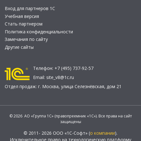
Вход для партнеров 1С
Учебная версия
Стать партнером
Политика конфиденциальности
Замечания по сайту
Другие сайты
Телефон:
+7 (495) 737-92-57
Email:
site_v8@1c.ru
Отдел продаж:
г. Москва
,
улица Селезнёвская, дом 21
© 2026 АО «Группа 1С» (правопреемник «1С»). Все права на сайт
защищены
© 2011- 2026 ООО «1С-Софт» (
о компании
).
Исключительное право на технологическую платформу