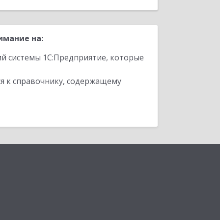
имание на:
ий системы 1С:Предприятие, которые
я к справочнику, содержащему