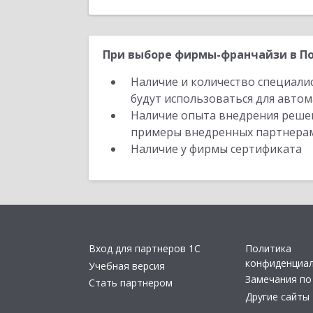
При выборе фирмы-франчайзи в По
Наличие и количество специали
будут использоваться для автом
Наличие опыта внедрения решен
примеры внедренных партнера
Наличие у фирмы сертификата
Вход для партнеров 1С
Политика
конфиденциа
Учебная версия
Замечания по
Стать партнером
Другие сайты