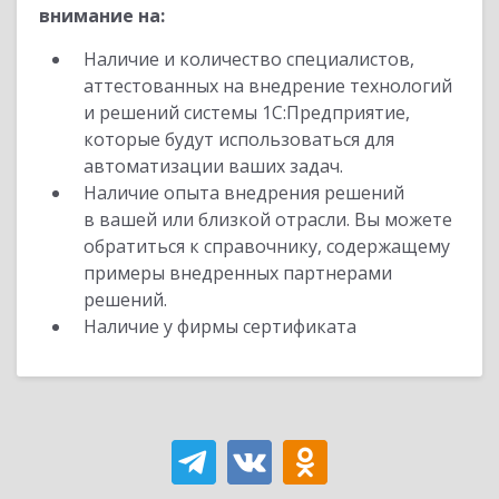
внимание на:
Наличие и количество специалистов,
аттестованных на внедрение технологий
и решений системы 1С:Предприятие,
которые будут использоваться для
автоматизации ваших задач.
Наличие опыта внедрения решений
в вашей или близкой отрасли. Вы можете
обратиться к справочнику, содержащему
примеры внедренных партнерами
решений.
Наличие у фирмы сертификата