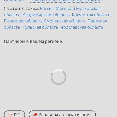
Смотрите также:
Россия
,
Москва и Московская
область
,
Владимирская область
,
Калужская область
,
Рязанская область
,
Смоленская область
,
Тверская
область
,
Тульская область
,
Ярославская область
Партнеры в вашем регионе:
ISO
Реальная автоматизация