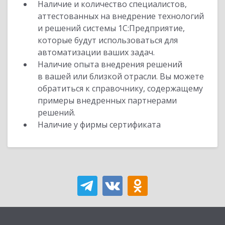
Наличие и количество специалистов,
аттестованных на внедрение технологий
и решений системы 1С:Предприятие,
которые будут использоваться для
автоматизации ваших задач.
Наличие опыта внедрения решений
в вашей или близкой отрасли. Вы можете
обратиться к справочнику, содержащему
примеры внедренных партнерами
решений.
Наличие у фирмы сертификата