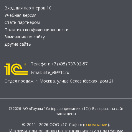
Вход для партнеров 1С
Учебная версия
Стать партнером
Политика конфиденциальности
Замечания по сайту
Другие сайты
Телефон:
+7 (495) 737-92-57
Email:
site_v8@1c.ru
Отдел продаж:
г. Москва
,
улица Селезнёвская, дом 21
© 2026 АО «Группа 1С» (правопреемник «1С»). Все права на сайт
защищены
© 2011- 2026 ООО «1С-Софт» (
о компании
).
Исключительное право на технологическую платформу