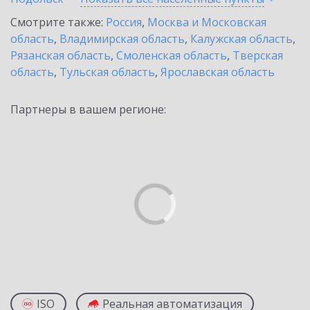
Смотрите также:
Россия
,
Москва и Московская
область
,
Владимирская область
,
Калужская область
,
Рязанская область
,
Смоленская область
,
Тверская
область
,
Тульская область
,
Ярославская область
Партнеры в вашем регионе:
ISO
Реальная автоматизация