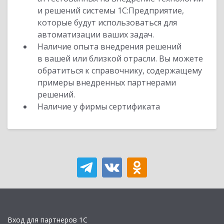
и решений системы 1С:Предприятие,
которые будут использоваться для
автоматизации ваших задач.
Наличие опыта внедрения решений
в вашей или близкой отрасли. Вы можете
обратиться к справочнику, содержащему
примеры внедренных партнерами
решений.
Наличие у фирмы сертификата
Вход для партнеров 1С