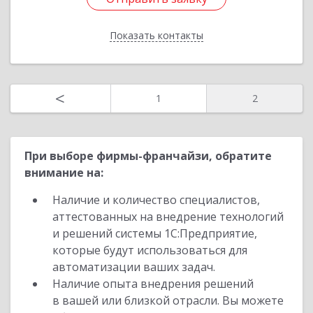
Подробнее
Показать контакты
Отправить заявку
Назад
<
1
2
При выборе фирмы-франчайзи, обратите
внимание на:
Наличие и количество специалистов,
аттестованных на внедрение технологий
и решений системы 1С:Предприятие,
которые будут использоваться для
автоматизации ваших задач.
Наличие опыта внедрения решений
в вашей или близкой отрасли. Вы можете