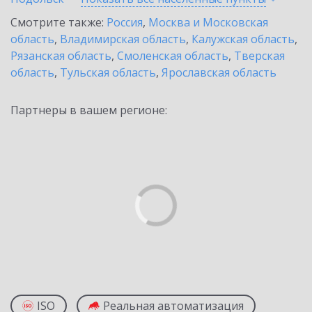
Смотрите также:
Россия
,
Москва и Московская
область
,
Владимирская область
,
Калужская область
,
Рязанская область
,
Смоленская область
,
Тверская
область
,
Тульская область
,
Ярославская область
Партнеры в вашем регионе:
ISO
Реальная автоматизация