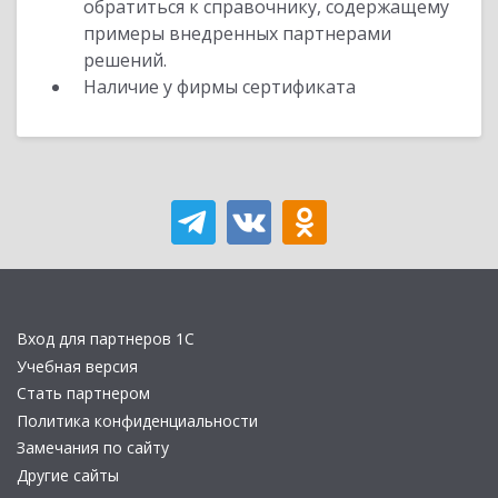
обратиться к справочнику, содержащему
примеры внедренных партнерами
решений.
Наличие у фирмы сертификата
Вход для партнеров 1С
Учебная версия
Стать партнером
Политика конфиденциальности
Замечания по сайту
Другие сайты