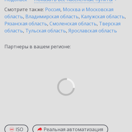
Смотрите также:
Россия
,
Москва и Московская
область
,
Владимирская область
,
Калужская область
,
Рязанская область
,
Смоленская область
,
Тверская
область
,
Тульская область
,
Ярославская область
Партнеры в вашем регионе:
ISO
Реальная автоматизация