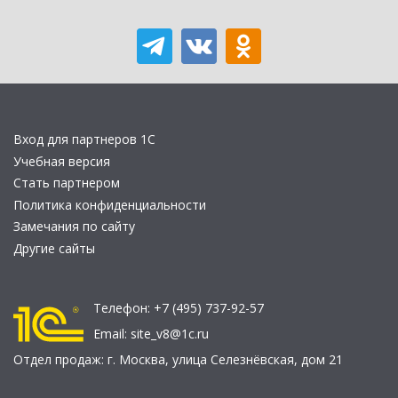
Вход для партнеров 1С
Учебная версия
Стать партнером
Политика конфиденциальности
Замечания по сайту
Другие сайты
Телефон:
+7 (495) 737-92-57
Email:
site_v8@1c.ru
Отдел продаж:
г. Москва
,
улица Селезнёвская, дом 21