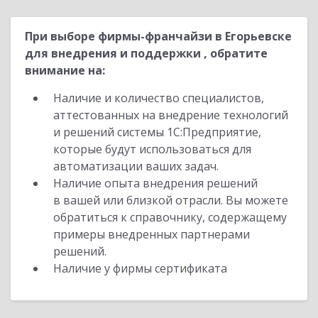
При выборе фирмы-франчайзи в Егорьевске
для внедрения и поддержки , обратите
внимание на:
Наличие и количество специалистов,
аттестованных на внедрение технологий
и решений системы 1С:Предприятие,
которые будут использоваться для
автоматизации ваших задач.
Наличие опыта внедрения решений
в вашей или близкой отрасли. Вы можете
обратиться к справочнику, содержащему
примеры внедренных партнерами
решений.
Наличие у фирмы сертификата