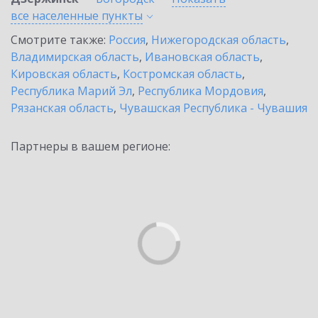
все населенные
пункты
Смотрите также:
Россия
,
Нижегородская область
,
Владимирская область
,
Ивановская область
,
Кировская область
,
Костромская область
,
Республика Марий Эл
,
Республика Мордовия
,
Рязанская область
,
Чувашская Республика - Чувашия
Партнеры в вашем регионе: