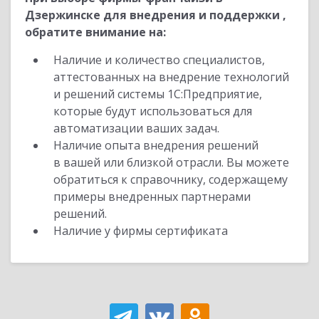
Дзержинске для внедрения и поддержки ,
обратите внимание на:
Наличие и количество специалистов,
аттестованных на внедрение технологий
и решений системы 1С:Предприятие,
которые будут использоваться для
автоматизации ваших задач.
Наличие опыта внедрения решений
в вашей или близкой отрасли. Вы можете
обратиться к справочнику, содержащему
примеры внедренных партнерами
решений.
Наличие у фирмы сертификата