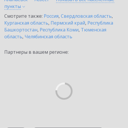
пункты
Смотрите также:
Россия
,
Свердловская область
,
Курганская область
,
Пермский край
,
Республика
Башкортостан
,
Республика Коми
,
Тюменская
область
,
Челябинская область
Партнеры в вашем регионе: