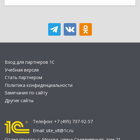
Вход для партнеров 1С
Учебная версия
Стать партнером
Политика конфиденциальности
Замечания по сайту
Другие сайты
Телефон:
+7 (495) 737-92-57
Email:
site_v8@1c.ru
Отдел продаж:
г. Москва
,
улица Селезнёвская, дом 21