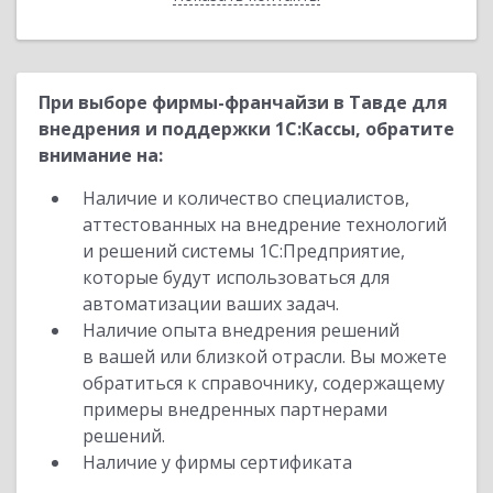
При выборе фирмы-франчайзи в Тавде для
внедрения и поддержки 1С:Кассы, обратите
внимание на:
Наличие и количество специалистов,
аттестованных на внедрение технологий
и решений системы 1С:Предприятие,
которые будут использоваться для
автоматизации ваших задач.
Наличие опыта внедрения решений
в вашей или близкой отрасли. Вы можете
обратиться к справочнику, содержащему
примеры внедренных партнерами
решений.
Наличие у фирмы сертификата