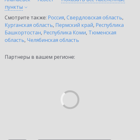
пункты
Смотрите также:
Россия
,
Свердловская область
,
Курганская область
,
Пермский край
,
Республика
Башкортостан
,
Республика Коми
,
Тюменская
область
,
Челябинская область
Партнеры в вашем регионе: