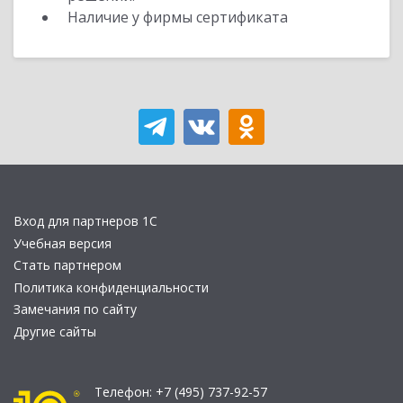
Наличие у фирмы сертификата
Вход для партнеров 1С
Учебная версия
Стать партнером
Политика конфиденциальности
Замечания по сайту
Другие сайты
Телефон:
+7 (495) 737-92-57