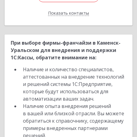
Показать контакты
Назад
При выборе фирмы-франчайзи в Каменск-
Уральском для внедрения и поддержки
1С:Кассы, обратите внимание на:
Наличие и количество специалистов,
аттестованных на внедрение технологий
и решений системы 1С:Предприятие,
которые будут использоваться для
автоматизации ваших задач.
Наличие опыта внедрения решений
в вашей или близкой отрасли. Вы можете
обратиться к справочнику, содержащему
примеры внедренных партнерами
решений.