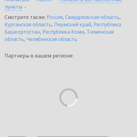
пункты
Смотрите также:
Россия
,
Свердловская область
,
Курганская область
,
Пермский край
,
Республика
Башкортостан
,
Республика Коми
,
Тюменская
область
,
Челябинская область
Партнеры в вашем регионе: