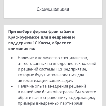
Показать контакты
Назад
При выборе фирмы-франчайзи в
Красноуфимске для внедрения и
поддержки 1С:Кассы, обратите
внимание на:
Наличие и количество специалистов,
аттестованных на внедрение технологий
и решений системы 1С:Предприятие,
которые будут использоваться для
автоматизации ваших задач.
Наличие опыта внедрения решений
в вашей или близкой отрасли. Вы можете
обратиться к справочнику, содержащему
примеры внедренных партнерами