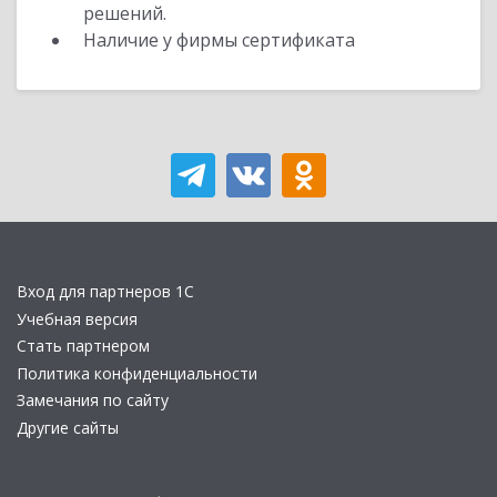
решений.
Наличие у фирмы сертификата
Вход для партнеров 1С
Учебная версия
Стать партнером
Политика конфиденциальности
Замечания по сайту
Другие сайты