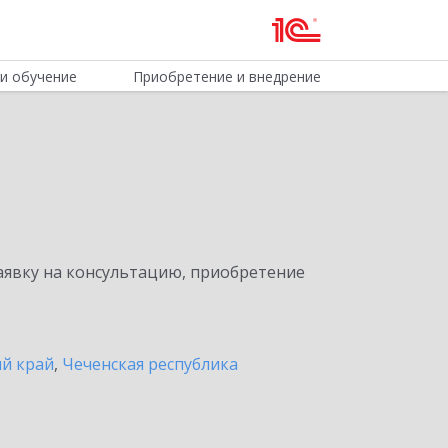
и обучение
Приобретение и внедрение
явку на консультацию, приобретение
й край
,
Чеченская республика